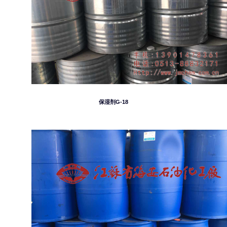
保湿剂G-18