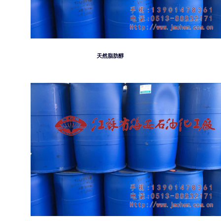
天然脂肪醇