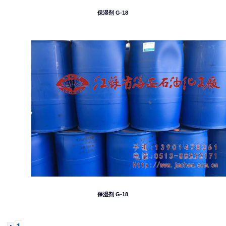
保湿剂 G-18
保湿剂 G-18