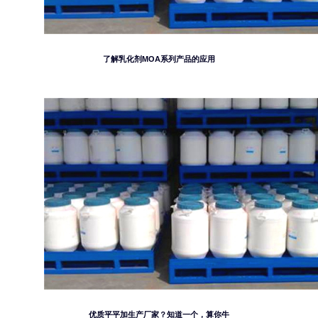
了解乳化剂MOA系列产品的应用
优质平平加生产厂家？知道一个，算你牛