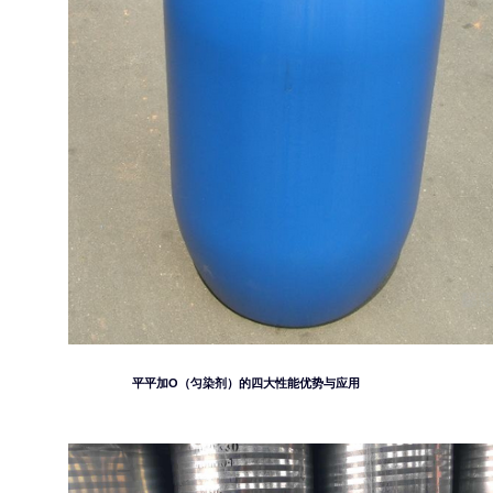
平平加O（匀染剂）的四大性能优势与应用