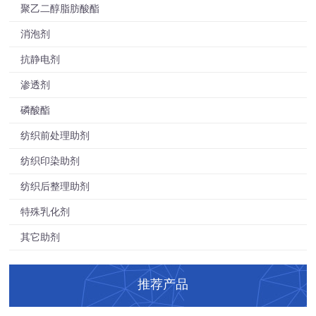
聚乙二醇脂肪酸酯
消泡剂
抗静电剂
渗透剂
磷酸酯
纺织前处理助剂
纺织印染助剂
纺织后整理助剂
特殊乳化剂
其它助剂
推荐产品