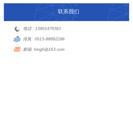
联系我们
电话 :
13901478361
传真 :
0513-88892296
邮箱:
hingh@163.com