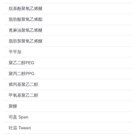
烷基酚聚氧乙烯醚
脂肪酸聚氧乙烯酯
蓖麻油聚氧乙烯醚
脂肪胺聚氧乙烯醚
平平加
聚乙二醇PEG
聚丙二醇PPG
烯丙基聚乙二醇
甲氧基聚乙二醇
聚醚
司盘 Span
吐温 Tween