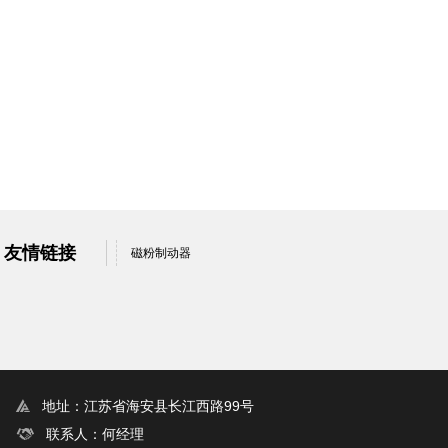
友情链接
磁粉制动器
地址：江苏省海安县长江西路99号
联系人：何经理