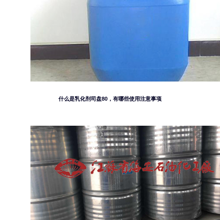
什么是乳化剂司盘80，有哪些使用注意事项