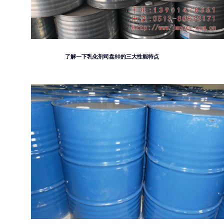
了解一下乳化剂司盘80的三大性能特点