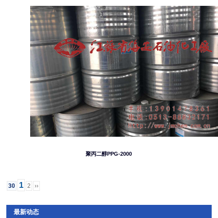
聚丙二醇PPG-2000
1
30
2
››
最新动态