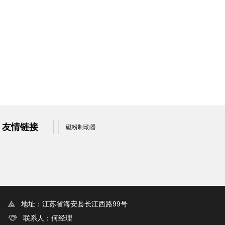
友情链接
磁粉制动器
地址：江苏省海安县长江西路99号
联系人：何经理