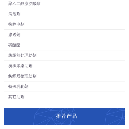
聚乙二醇脂肪酸酯
消泡剂
抗静电剂
渗透剂
磷酸酯
纺织前处理助剂
纺织印染助剂
纺织后整理助剂
特殊乳化剂
其它助剂
推荐产品