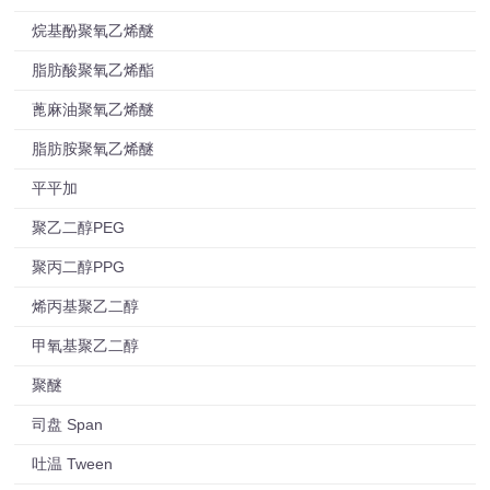
烷基酚聚氧乙烯醚
脂肪酸聚氧乙烯酯
蓖麻油聚氧乙烯醚
脂肪胺聚氧乙烯醚
平平加
聚乙二醇PEG
聚丙二醇PPG
烯丙基聚乙二醇
甲氧基聚乙二醇
聚醚
司盘 Span
吐温 Tween