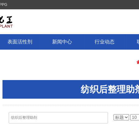
PPG
表面活性剂
新闻中心
行业动态
纺织后整理助