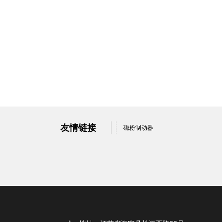
友情链接
磁粉制动器