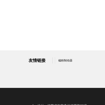
友情链接
磁粉制动器