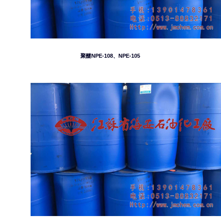
聚醚NPE-108、NPE-105