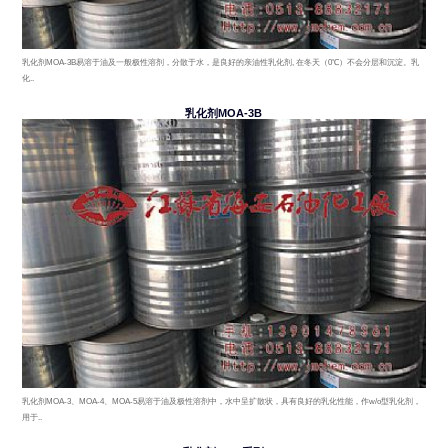
乳化剂MOA-3B易溶于油及一般极性溶剂，分散于水，是良好的亲油性乳化剂, 在冬天（0℃）不会分层和沉淀。乳
化..
乳化剂MOA-3B
乳化剂MOA-3、MOA-4、MOA-5易溶于油及极性溶剂中，水中呈扩散状，具有良好的乳化性能，作w/o型乳化剂，
用于..