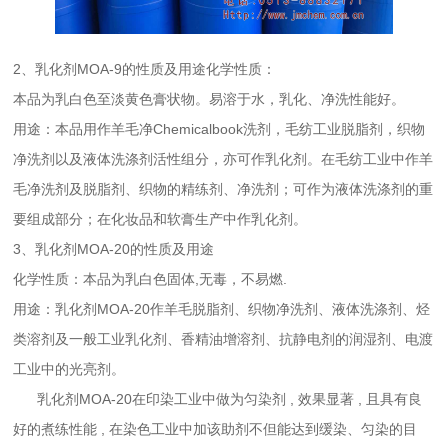
2、乳化剂MOA-9的性质及用途化学性质：
本品为乳白色至淡黄色膏状物。易溶于水，乳化、净洗性能好。
用途：本品用作羊毛净Chemicalbook洗剂，毛纺工业脱脂剂，织物
净洗剂
以及液体洗涤剂活性组分，亦可作
乳化剂
。在毛纺工业中作羊
毛
净洗剂
及脱脂剂、织物的
精练剂
、
净洗剂
；可作为液体洗涤剂的重
要组成部分；在化妆品和
软膏
生产中作
乳化剂
。
3、乳化剂MOA-20的性质及用途
化学性质：本品为乳白色固体,无毒，不易燃.
用途：
乳化剂
MOA-20作羊毛脱脂剂、织物
净洗剂
、液体洗涤剂、烃
类溶剂及一般工业
乳化剂
、香精油
增溶剂
、
抗静电剂
的润湿剂、电渡
工业中的光亮剂。
乳化剂
MOA-20在印染工业中做为
匀染剂
, 效果显著 , 且具有良
好的煮练性能 , 在染色工业中加该助剂不但能达到缓染、匀染的目